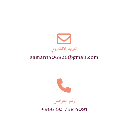
البريد الالكتروني
samah1406826@gmail.com
رقم التواصل
‭+966 50 758 4091‬