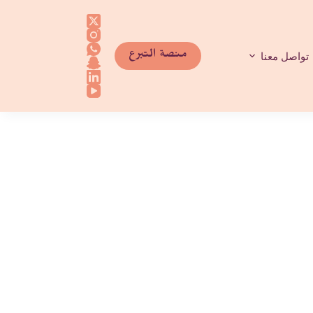
منصة التبرع
تواصل معنا