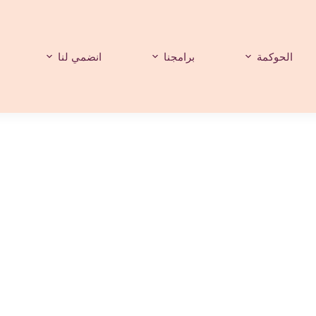
الحوكمة
برامجنا
انضمي لنا