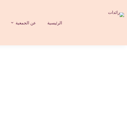
لتجاوز
لى
لمحتوى
الرئيسية
عن الجمعية