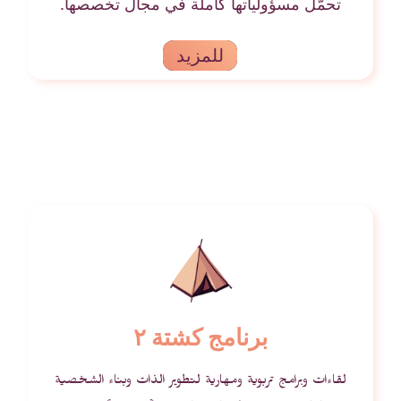
تحمّل مسؤولياتها كاملة في مجال تخصصها.
للمزيد
برنامج كشتة ٢
لقاءات وبرامج تربوية ومهارية لتطوير الذات وبناء الشخصية