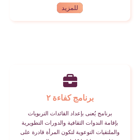
للمزيد
برنامج كفاءة ٢
برنامج يُعنى بإعداد القائدات التربويات
بإقامة الندوات الثقافية والدورات التطويرية
والملتقيات التوعوية لتكون المرأة قادرة على