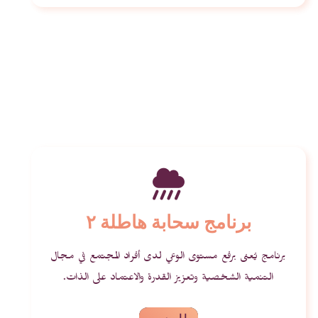
برنامج سحابة هاطلة ٢
برنامج يُعنى برفع مستوى الوعي لدى أفراد المجتمع في مجال
التنمية الشخصية وتعزيز القدرة والاعتماد على الذات.