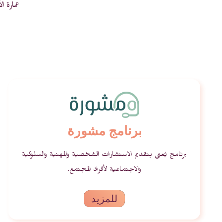
عمارة ا
برنامج مشورة
برنامج يُعنى بتقديم الاستشارات الشخصية والمهنية والسلوكية
والاجتماعية لأفراد المجتمع.
للمزيد