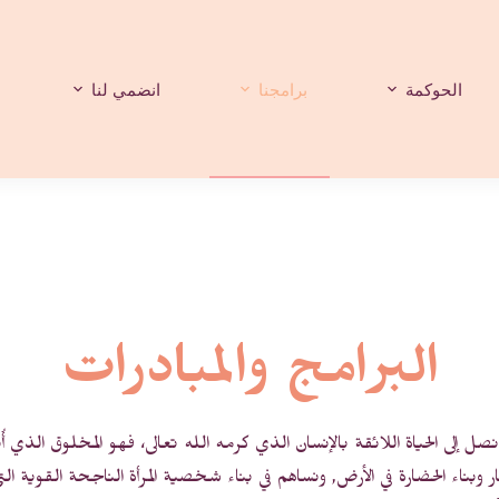
الحوكمة
برامجنا
انضمي لنا
البرامج والمبادرات
صل إلى الحياة اللائقة بالإنسان الذي كرمه الله تعالى، فهو المخلوق الذي 
ار وبناء الحضارة في الأرض, ونساهم في بناء شخصية المرأة الناجحة القوية ال