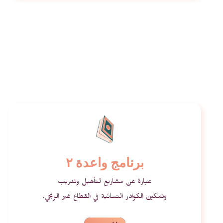
برنامج واعدة ٢
عبارة عن مشاريع لتأهيل وتدريب
وتمكين الكوادر النسائية في القطاع غير الربحي.